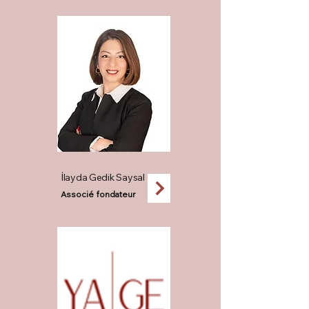
İlayda Gedik Saysal
Associé fondateur