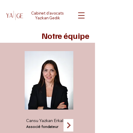
Cabinet d'avocats
Yazkan Gedik
Notre équipe
Cansu Yazkan Erkal
Associé fondateur