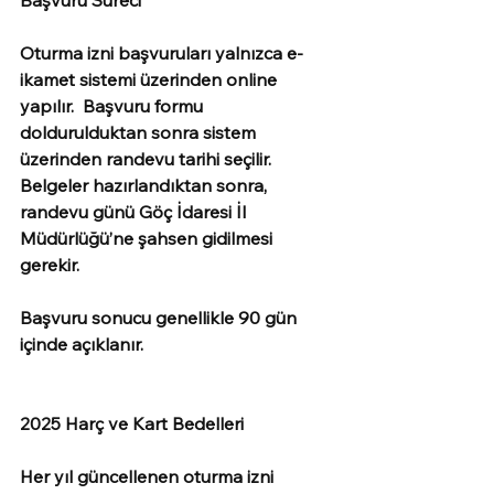
Başvuru Süreci
Oturma izni başvuruları yalnızca e-
ikamet sistemi üzerinden online 
yapılır.  Başvuru formu 
doldurulduktan sonra sistem 
üzerinden randevu tarihi seçilir. 
Belgeler hazırlandıktan sonra, 
randevu günü Göç İdaresi İl 
Müdürlüğü’ne şahsen gidilmesi 
gerekir.
Başvuru sonucu genellikle 90 gün 
içinde açıklanır.
2025 Harç ve Kart Bedelleri
Her yıl güncellenen oturma izni 