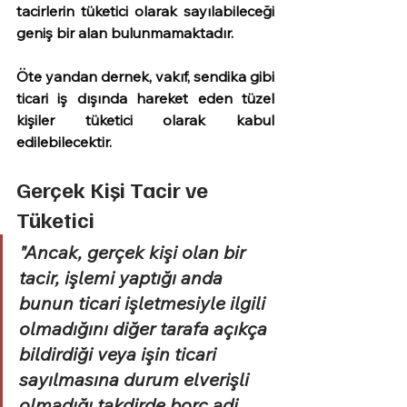
tacirlerin tüketici olarak sayılabileceği 
geniş bir alan bulunmamaktadır.
Öte yandan dernek, vakıf, sendika gibi 
ticari iş dışında hareket eden tüzel 
kişiler tüketici olarak kabul 
edilebilecektir.
Gerçek Kişi Tacir ve 
Tüketici
"Ancak, gerçek kişi olan bir 
tacir, işlemi yaptığı anda 
bunun ticari işletmesiyle ilgili 
olmadığını diğer tarafa açıkça 
bildirdiği veya işin ticari 
sayılmasına durum elverişli 
olmadığı takdirde borç adi 