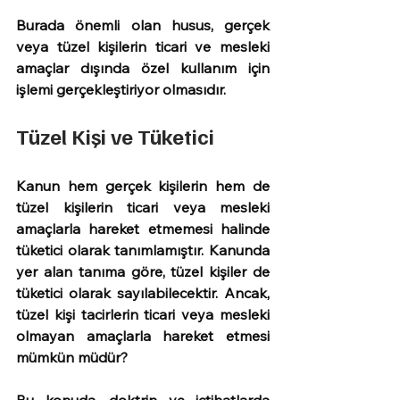
Burada önemli olan husus, gerçek 
veya tüzel kişilerin ticari ve mesleki 
amaçlar dışında özel kullanım için 
işlemi gerçekleştiriyor olmasıdır.
Tüzel Kişi ve Tüketici
Kanun hem gerçek kişilerin hem de 
tüzel kişilerin ticari veya mesleki 
amaçlarla hareket etmemesi halinde 
tüketici olarak tanımlamıştır. Kanunda 
yer alan tanıma göre, tüzel kişiler de 
tüketici olarak sayılabilecektir. Ancak, 
tüzel kişi tacirlerin ticari veya mesleki 
olmayan amaçlarla hareket etmesi 
mümkün müdür?