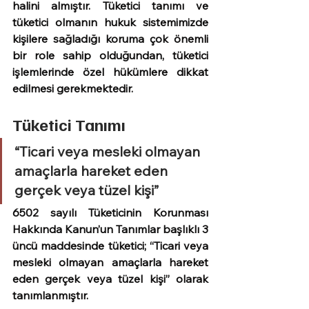
halini almıştır. Tüketici tanımı ve 
tüketici olmanın hukuk sistemimizde 
kişilere sağladığı koruma çok önemli 
bir role sahip olduğundan, tüketici 
işlemlerinde özel hükümlere dikkat 
edilmesi gerekmektedir.
Tüketici Tanımı
“Ticari veya mesleki olmayan 
amaçlarla hareket eden 
gerçek veya tüzel kişi”
6502 sayılı Tüketicinin Korunması 
Hakkında Kanun’un Tanımlar başlıklı 3 
üncü maddesinde tüketici; “Ticari veya 
mesleki olmayan amaçlarla hareket 
eden gerçek veya tüzel kişi” olarak 
tanımlanmıştır.