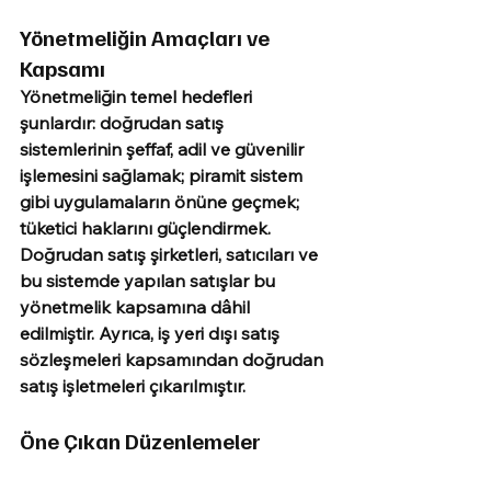
Yönetmeliğin Amaçları ve 
Kapsamı
Yönetmeliğin temel hedefleri 
şunlardır: doğrudan satış 
sistemlerinin şeffaf, adil ve güvenilir 
işlemesini sağlamak; piramit sistem 
gibi uygulamaların önüne geçmek; 
tüketici haklarını güçlendirmek. 
Doğrudan satış şirketleri, satıcıları ve 
bu sistemde yapılan satışlar bu 
yönetmelik kapsamına dâhil 
edilmiştir. Ayrıca, iş yeri dışı satış 
sözleşmeleri kapsamından doğrudan 
satış işletmeleri çıkarılmıştır. 
Öne Çıkan Düzenlemeler