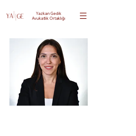
Yazkan Gedik
Avukatlık Ortaklığı